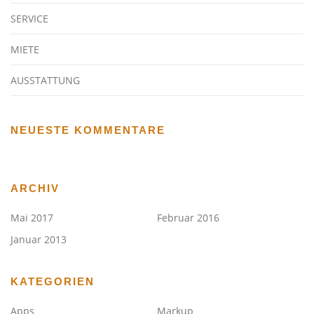
SERVICE
MIETE
AUSSTATTUNG
NEUESTE KOMMENTARE
ARCHIV
Mai 2017
Februar 2016
Januar 2013
KATEGORIEN
Apps
Markup