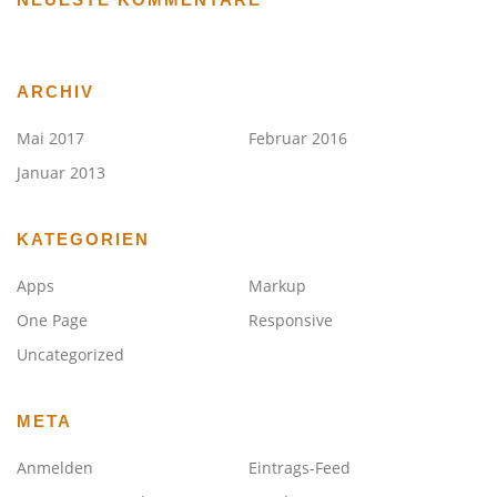
ARCHIV
Mai 2017
Februar 2016
Januar 2013
KATEGORIEN
Apps
Markup
One Page
Responsive
Uncategorized
META
Anmelden
Eintrags-Feed