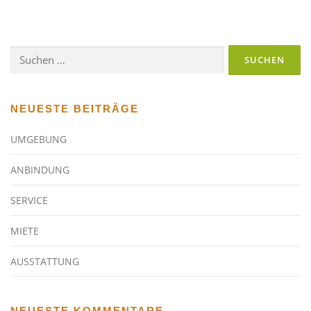
Suchen
nach:
NEUESTE BEITRÄGE
UMGEBUNG
ANBINDUNG
SERVICE
MIETE
AUSSTATTUNG
NEUESTE KOMMENTARE