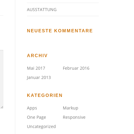
AUSSTATTUNG
NEUESTE KOMMENTARE
ARCHIV
Mai 2017
Februar 2016
Januar 2013
KATEGORIEN
Apps
Markup
One Page
Responsive
Uncategorized