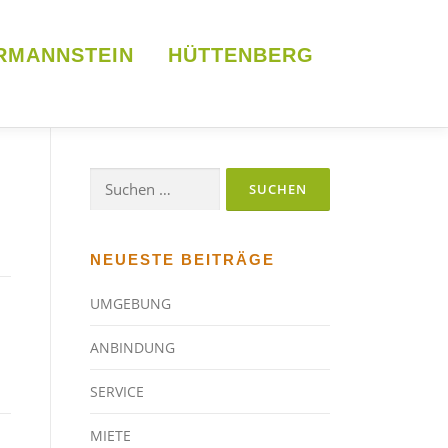
RMANNSTEIN
HÜTTENBERG
Suchen
nach:
NEUESTE BEITRÄGE
UMGEBUNG
ANBINDUNG
SERVICE
MIETE