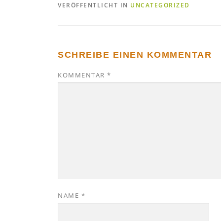
VERÖFFENTLICHT IN
UNCATEGORIZED
SCHREIBE EINEN KOMMENTAR
KOMMENTAR
*
NAME
*